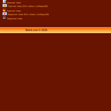
Важная тема
Горячая тема (Нет новых сообщений)
Горячая тема
Закрытая тема (Нет новых сообщений)
Закрытая тема
Belvit.com © 2026