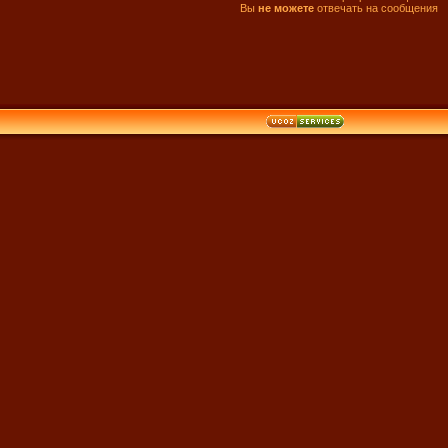
Вы
не можете
отвечать на сообщения